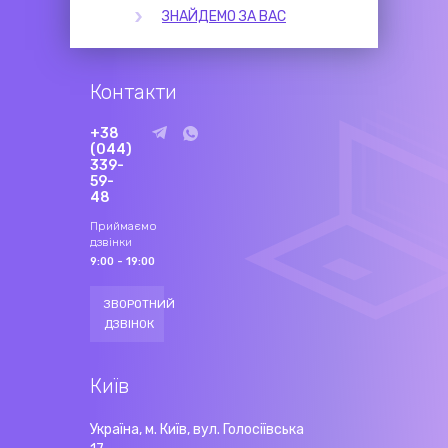
ЗНАЙДЕМО ЗА ВАС
Контакти
+38
(044)
339-
59-
48
Приймаємо
дзвінки
9:00 - 19:00
ЗВОРОТНИЙ
ДЗВІНОК
Київ
Україна, м. Київ, вул. Голосіївська