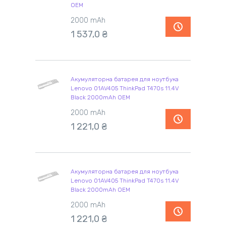
OEM
2000 mAh
1 537,0 ₴
Акумуляторна батарея для ноутбука
Lenovo 01AV405 ThinkPad T470s 11.4V
Black 2000mAh OEM
2000 mAh
1 221,0 ₴
Акумуляторна батарея для ноутбука
Lenovo 01AV405 ThinkPad T470s 11.4V
Black 2000mAh OEM
2000 mAh
1 221,0 ₴