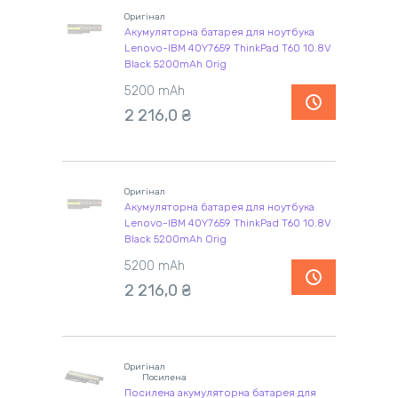
Оригінал
Акумуляторна батарея для ноутбука
Lenovo-IBM 40Y7659 ThinkPad T60 10.8V
Black 5200mAh Orig
5200 mAh
2 216,0 ₴
Оригінал
Акумуляторна батарея для ноутбука
Lenovo-IBM 40Y7659 ThinkPad T60 10.8V
Black 5200mAh Orig
5200 mAh
2 216,0 ₴
Оригінал
Посилена
Посилена акумуляторна батарея для