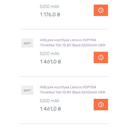
5200 mAh
1 176,0 ₴
АКБ для ноутбука Lenovo 92P1104
ThinkPad T60 10.8V Black 5200mAh OEM
5200 mAh
1 461,0 ₴
АКБ для ноутбука Lenovo 92P1104
ThinkPad T60 10.8V Black 5200mAh OEM
5200 mAh
1 461,0 ₴