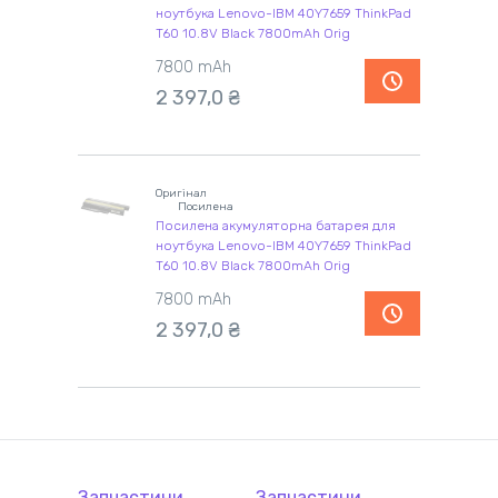
ноутбука Lenovo-IBM 40Y7659 ThinkPad
T60 10.8V Black 7800mAh Orig
7800 mAh
2 397,0 ₴
Оригінал
Посилена
Посилена акумуляторна батарея для
ноутбука Lenovo-IBM 40Y7659 ThinkPad
T60 10.8V Black 7800mAh Orig
7800 mAh
2 397,0 ₴
Запчастини
Запчастини