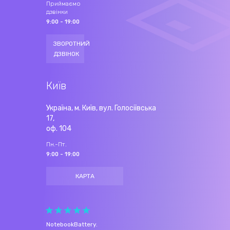
Приймаємо
дзвінки
9:00 - 19:00
ЗВОРОТНИЙ
ДЗВІНОК
Київ
Україна, м. Київ, вул. Голосіївська
17,
оф. 104
Пн.-Пт.
9:00 - 19:00
КАРТА
NotebookBattery
.