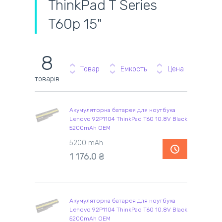
ThinkPad T Series
T60p 15"
8
Товар
Емкость
Цена
товарів
Акумуляторна батарея для ноутбука
Lenovo 92P1104 ThinkPad T60 10.8V Black
5200mAh OEM
5200 mAh
1 176,0 ₴
Акумуляторна батарея для ноутбука
Lenovo 92P1104 ThinkPad T60 10.8V Black
5200mAh OEM