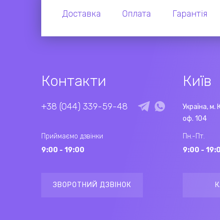
Доставка
Оплата
Гарантія
Контакти
Київ
+38 (044) 339-59-48
Україна, м. 
оф. 104
Приймаємо дзвінки
Пн.-Пт.
9:00 - 19:00
9:00 - 19:
ЗВОРОТНИЙ ДЗВІНОК
К