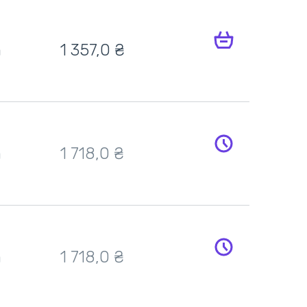
h
1 357,0 ₴
h
1 718,0 ₴
h
1 718,0 ₴