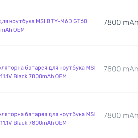
для ноутбука MSI BTY-M6D GT60
7800 mA
00mAh OEM
ляторна батарея для ноутбука MSI
7800 mA
11.1V Black 7800mAh OEM
ляторна батарея для ноутбука MSI
7800 mA
11.1V Black 7800mAh OEM