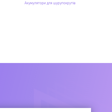
Акумулятори для шурупокрутів