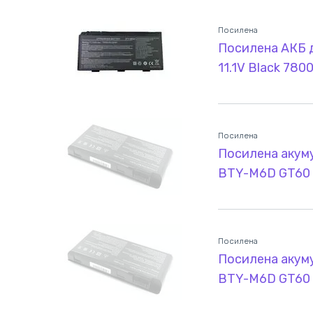
Посилена
Посилена АКБ 
11.1V Black 78
Посилена
Посилена акуму
BTY-M6D GT60 
Посилена
Посилена акуму
BTY-M6D GT60 