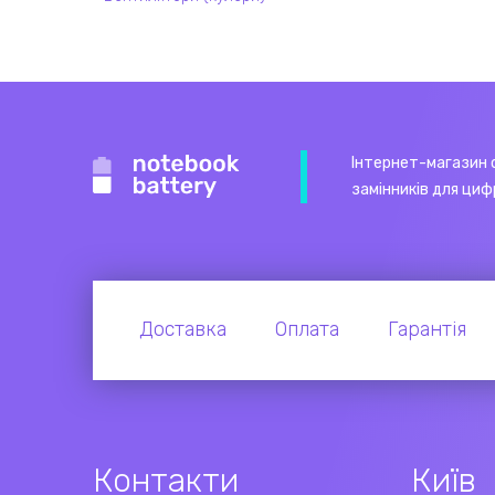
Інтернет-магазин 
замінників для циф
Доставка
Оплата
Гарантія
Контакти
Київ