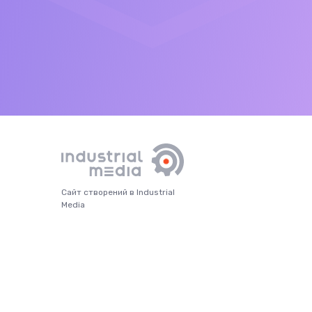
Сайт створений в Industrial
Media