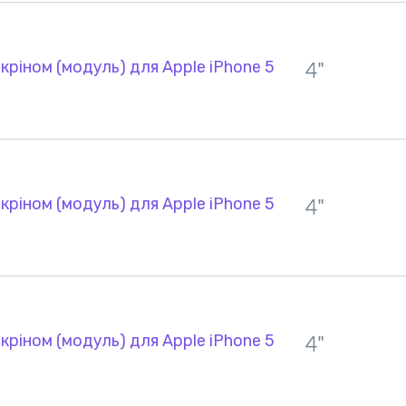
кріном (модуль) для Apple iPhone 5
4"
кріном (модуль) для Apple iPhone 5
4"
кріном (модуль) для Apple iPhone 5
4"