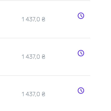
1 437,0 ₴
1 437,0 ₴
1 437,0 ₴