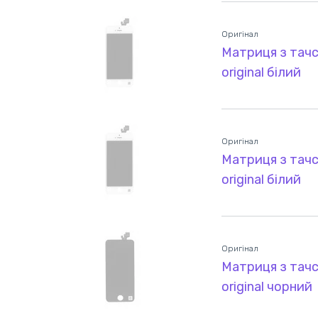
Оригінал
Матриця з тачс
original білий
Оригінал
Матриця з тачс
original білий
Оригінал
Матриця з тачс
original чорний