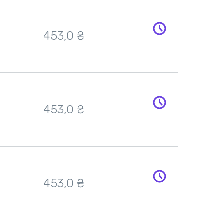
453,0 ₴
453,0 ₴
453,0 ₴