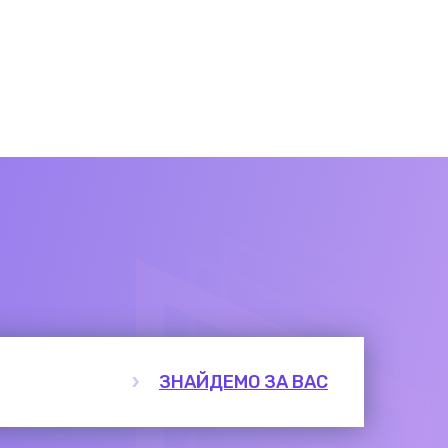
ЗНАЙДЕМО ЗА ВАС