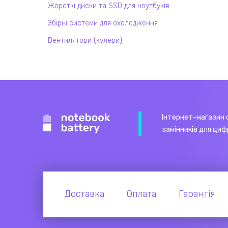
Жорсткі диски та SSD для ноутбуків
Збірні системи для охолодження
Вентилятори (кулери)
Інтернет-магазин 
замінників для циф
Доставка
Оплата
Гарантія