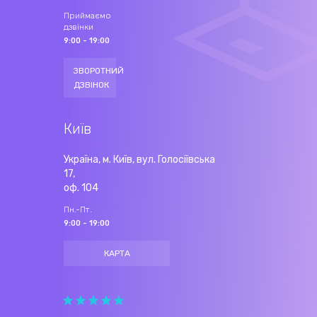
Приймаємо
дзвінки
9:00 - 19:00
ЗВОРОТНИЙ
ДЗВІНОК
Київ
Україна, м. Київ, вул. Голосіївська
17,
оф. 104
Пн.-Пт.
9:00 - 19:00
КАРТА