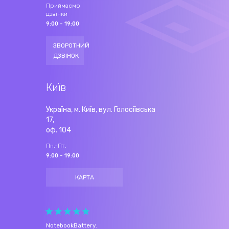
Приймаємо
дзвінки
9:00 - 19:00
ЗВОРОТНИЙ
ДЗВІНОК
Київ
Україна, м. Київ, вул. Голосіївська
17,
оф. 104
Пн.-Пт.
9:00 - 19:00
КАРТА
NotebookBattery
.