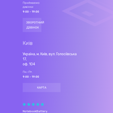
Приймаємо
дзвінки
9:00 - 19:00
ЗВОРОТНИЙ
ДЗВІНОК
Київ
Україна, м. Київ, вул. Голосіївська
17,
оф. 104
Пн.-Пт.
9:00 - 19:00
КАРТА
NotebookBattery
.