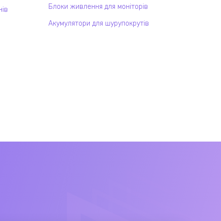
Блоки живлення для моніторів
нів
Акумулятори для шурупокрутів