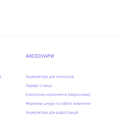
АКСЕСУАРИ
я
Акумулятори для пилососів
Зарядні станції
Електронні компоненти (мікросхеми)
Мережеві шнури та кабелі живлення
Акумулятори для радіостанцій