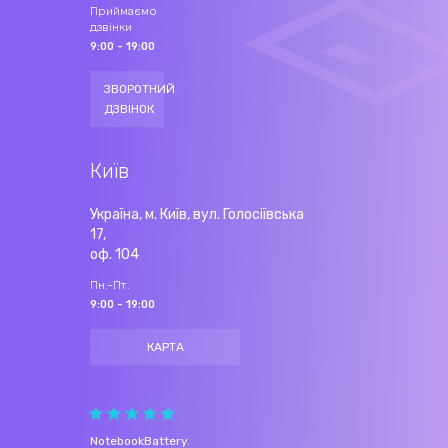
Приймаємо
дзвінки
9:00 - 19:00
ЗВОРОТНИЙ
ДЗВІНОК
Київ
Україна, м. Київ, вул. Голосіївська
17,
оф. 104
Пн.-Пт.
9:00 - 19:00
КАРТА
NotebookBattery
.