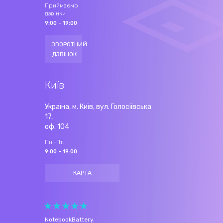
Приймаємо
дзвінки
9:00 - 19:00
ЗВОРОТНИЙ
ДЗВІНОК
Київ
Україна, м. Київ, вул. Голосіївська
17,
оф. 104
Пн.-Пт.
9:00 - 19:00
КАРТА
NotebookBattery
.