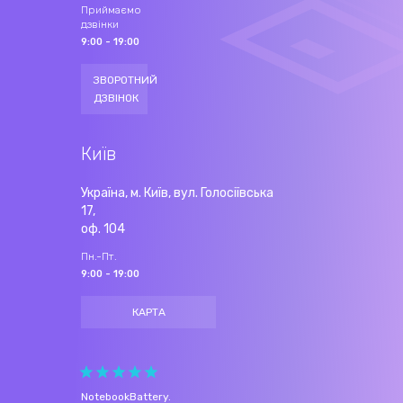
Приймаємо
дзвінки
9:00 - 19:00
ЗВОРОТНИЙ
ДЗВІНОК
Київ
Україна, м. Київ, вул. Голосіївська
17,
оф. 104
Пн.-Пт.
9:00 - 19:00
КАРТА
NotebookBattery
.