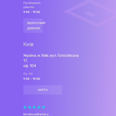
Приймаємо
дзвінки
9:00 - 19:00
ЗВОРОТНИЙ
ДЗВІНОК
Київ
Україна, м. Київ, вул. Голосіївська
17,
оф. 104
Пн.-Пт.
9:00 - 19:00
КАРТА
NotebookBattery
.