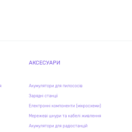
АКСЕСУАРИ
я
Акумулятори для пилососів
Зарядні станції
Електронні компоненти (мікросхеми)
Мережеві шнури та кабелі живлення
Акумулятори для радіостанцій