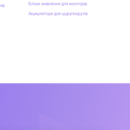
Блоки живлення для моніторів
нів
Акумулятори для шурупокрутів