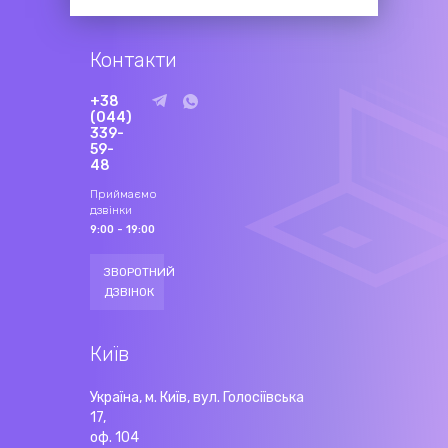
Контакти
+38
(044)
339-
59-
48
Приймаємо
дзвінки
9:00 - 19:00
ЗВОРОТНИЙ
ДЗВІНОК
Київ
Україна, м. Київ, вул. Голосіївська
17,
оф. 104