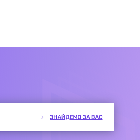
ЗНАЙДЕМО ЗА ВАС