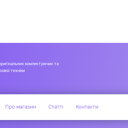
оригінальних комлектуючих та
рової техніки
Про магазин
Статті
Контакти