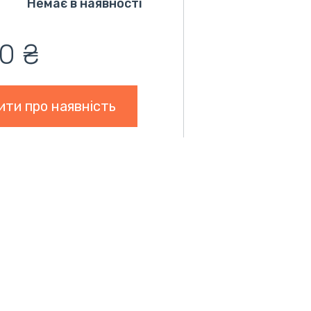
Немає в наявності
0 ₴
ити про наявність