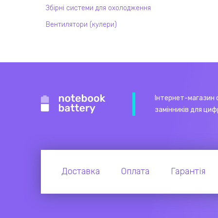
Збірні системи для охолодження
Вентилятори (кулери)
Інтернет-магазин 
замінників для циф
Доставка
Оплата
Гарантія