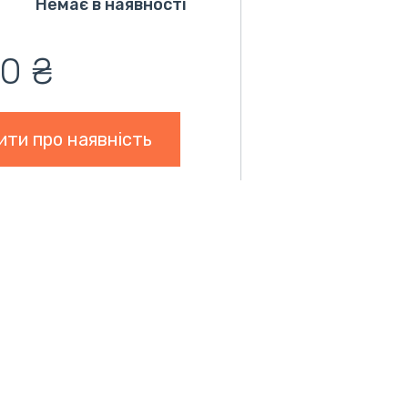
Немає в наявності
,0 ₴
ити про наявність