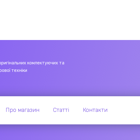
оригінальних комлектуючих та
рової техніки
Про магазин
Статті
Контакти