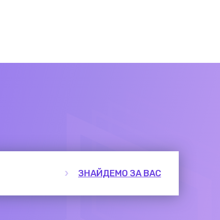
ЗНАЙДЕМО ЗА ВАС