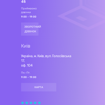
48
Приймаємо
дзвінки
9:00 - 19:00
ЗВОРОТНИЙ
ДЗВІНОК
Київ
Україна, м. Київ, вул. Голосіївська
17,
оф. 104
Пн.-Пт.
9:00 - 19:00
КАРТА