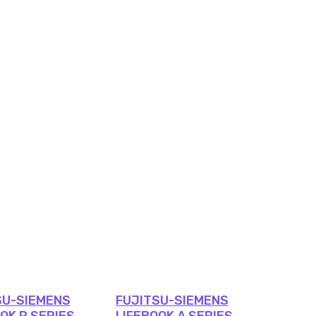
SU-SIEMENS
FUJITSU-SIEMENS