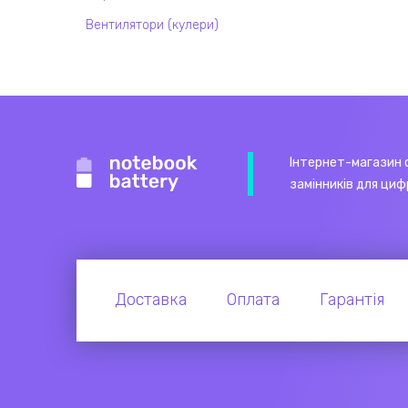
Вентилятори (кулери)
Інтернет-магазин 
замінників для циф
Доставка
Оплата
Гарантія