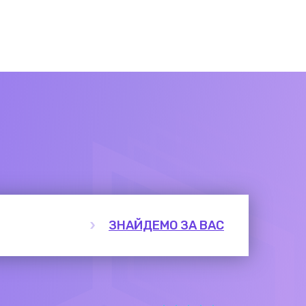
ЗНАЙДЕМО ЗА ВАС