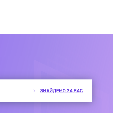
ЗНАЙДЕМО ЗА ВАС