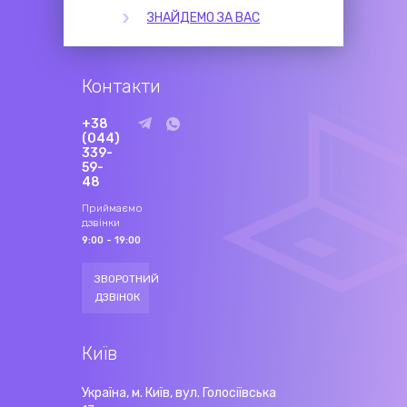
ЗНАЙДЕМО ЗА ВАС
Контакти
+38
(044)
339-
59-
48
Приймаємо
дзвінки
9:00 - 19:00
ЗВОРОТНИЙ
ДЗВІНОК
Київ
Україна, м. Київ, вул. Голосіївська