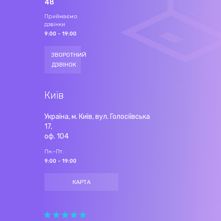
48
Приймаємо
дзвінки
9:00 - 19:00
ЗВОРОТНИЙ
ДЗВІНОК
Київ
Україна, м. Київ, вул. Голосіївська
17,
оф. 104
Пн.-Пт.
9:00 - 19:00
КАРТА