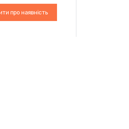
ити про наявність