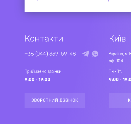
Контакти
Київ
+38 (044) 339-59-48
Україна, м. 
оф. 104
Приймаємо дзвінки
Пн.-Пт.
9:00 - 19:00
9:00 - 19:
ЗВОРОТНИЙ ДЗВІНОК
К