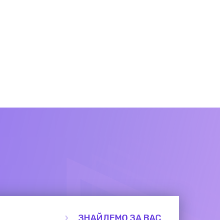
ЗНАЙДЕМО ЗА ВАС