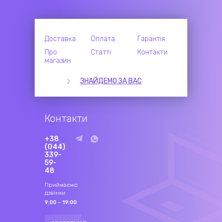
Доставка
Оплата
Гарантія
Про
Статті
Контакти
магазин
ЗНАЙДЕМО ЗА ВАС
Контакти
+38
(044)
339-
59-
48
Приймаємо
дзвінки
9:00 - 19:00