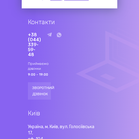
Контакти
+38
(044)
339-
59-
48
Приймаємо
дзвінки
9:00 - 19:00
ЗВОРОТНИЙ
ДЗВІНОК
Київ
Україна, м. Київ, вул. Голосіївська
17,