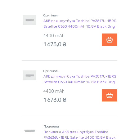
Оригінал
АКБ для ноутбука Toshiba PA3817U-1BRS
Satellite C650 4400mAh 10.8V Black Orig
4400 mAh
1 673,0 ₴
Оригінал
АКБ для ноутбука Toshiba PA3817U-1BRS
Satellite C650 4400mAh 10.8V Black Orig
4400 mAh
1 673,0 ₴
Посилена
Посилена АКБ для ноутбука Toshiba
PA3636U-1BRL Satellite U400 10.8V Black