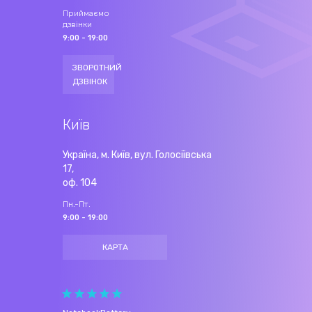
Приймаємо
дзвінки
9:00 - 19:00
ЗВОРОТНИЙ
ДЗВІНОК
Київ
Україна, м. Київ, вул. Голосіївська
17,
оф. 104
Пн.-Пт.
9:00 - 19:00
КАРТА