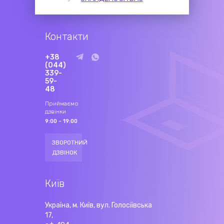
Контакти
+38
(044)
339-
59-
48
Приймаємо
дзвінки
9:00 - 19:00
ЗВОРОТНИЙ
ДЗВІНОК
Київ
Україна, м. Київ, вул. Голосіївська
17,