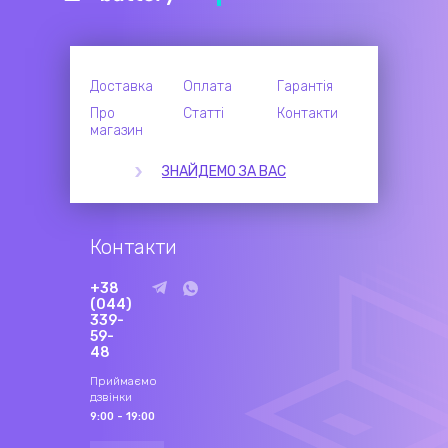
Доставка
Оплата
Гарантія
Про
Статті
Контакти
магазин
ЗНАЙДЕМО ЗА ВАС
Контакти
+38
(044)
339-
59-
48
Приймаємо
дзвінки
9:00 - 19:00