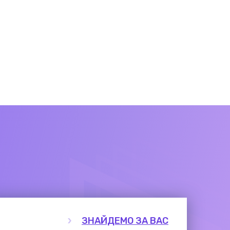
ЗНАЙДЕМО ЗА ВАС