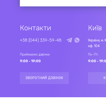
Контакти
Київ
+38 (044) 339-59-48
Україна, м. 
оф. 104
Приймаємо дзвінки
Пн.-Пт.
9:00 - 19:00
9:00 - 19:
ЗВОРОТНИЙ ДЗВІНОК
К