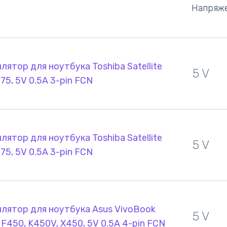
Напряж
лятор для ноутбука Toshiba Satellite
5 V
C75, 5V 0.5A 3-pin FCN
лятор для ноутбука Toshiba Satellite
5 V
C75, 5V 0.5A 3-pin FCN
лятор для ноутбука Asus VivoBook
5 V
 F450, K450V, X450, 5V 0.5A 4-pin FCN