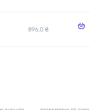
896,0 ₴