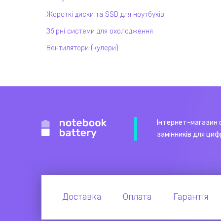
Жорсткі диски та SSD для ноутбуків
Збірні системи для охолодження
Вентилятори (кулери)
Інтернет-магазин 
замінників для циф
Доставка
Оплата
Гарантія