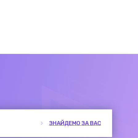
ЗНАЙДЕМО ЗА ВАС