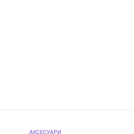
АКСЕСУАРИ