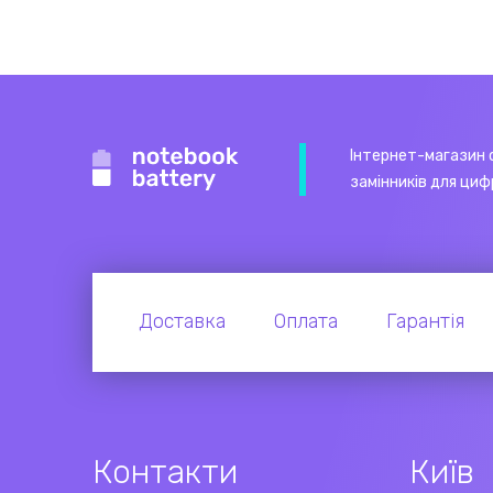
Інтернет-магазин 
замінників для циф
Доставка
Оплата
Гарантія
Контакти
Київ