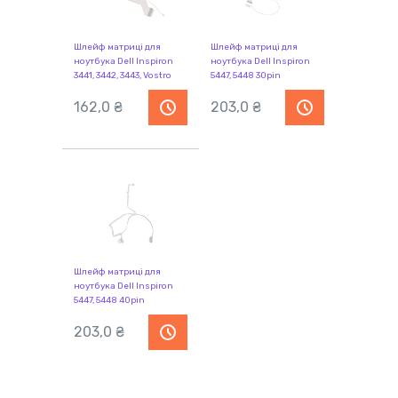
Шлейф матриці для
Шлейф матриці для
ноутбука Dell Inspiron
ноутбука Dell Inspiron
3441, 3442, 3443, Vostro
5447, 5448 30pin
3446 30pin
162,0 ₴
203,0 ₴
Шлейф матриці для
ноутбука Dell Inspiron
5447, 5448 40pin
203,0 ₴