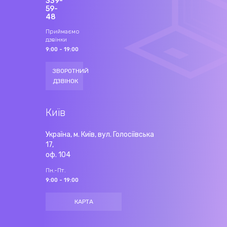
339-
59-
48
Приймаємо
дзвінки
9:00 - 19:00
ЗВОРОТНИЙ
ДЗВІНОК
Київ
Україна, м. Київ, вул. Голосіївська
17,
оф. 104
Пн.-Пт.
9:00 - 19:00
КАРТА