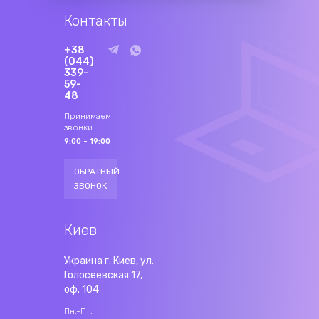
Контакты
+38
(044)
339-
59-
48
Принимаем
звонки
9:00 - 19:00
ОБРАТНЫЙ
ЗВОНОК
Киев
Украина г. Киев, ул.
Голосеевская 17,
оф. 104
Пн.-Пт.