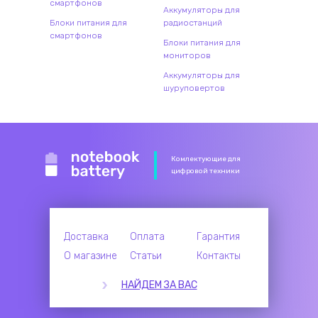
смартфонов
Аккумуляторы для
Блоки питания для
радиостанций
смартфонов
Блоки питания для
мониторов
Аккумуляторы для
шуруповертов
Комлектующие для
цифровой техники
Доставка
Оплата
Гарантия
О магазине
Статьи
Контакты
НАЙДЕМ ЗА ВАС