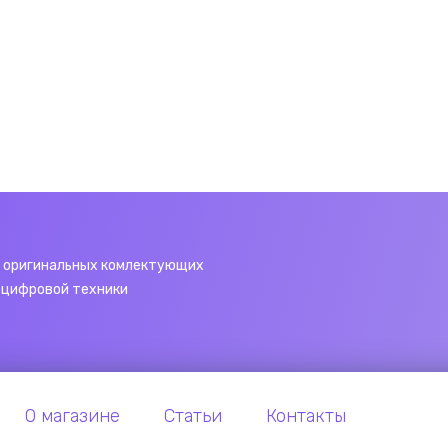
 оригинальных комлектующих
 цифровой техники
О магазине
Статьи
Контакты