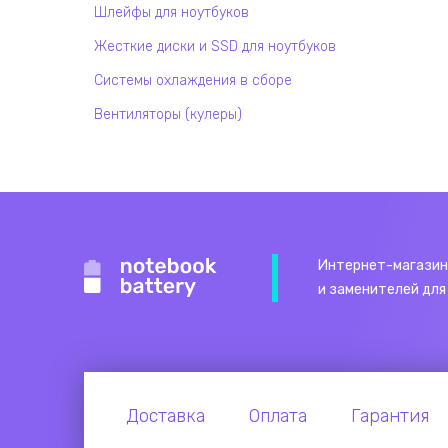
Шлейфы для ноутбуков
Жесткие диски и SSD для ноутбуков
Системы охлаждения в сборе
Вентиляторы (кулеры)
Интернет-магазин
и заменителей для
Доставка
Оплата
Гарантия