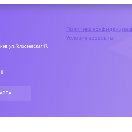
Политика конфиденциал
Условия возврата
Киев, ул. Голосеевская 17,
00
АРТА