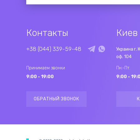
Контакты
Киев
+38 (044) 339-59-48
Украина г. 
оф. 104
Принимаем звонки
Пн.-Пт.
9:00 - 19:00
9:00 - 19:
ОБРАТНЫЙ ЗВОНОК
К