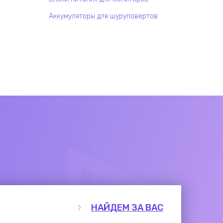
Аккумуляторы для шуруповертов
НАЙДЕМ ЗА ВАС