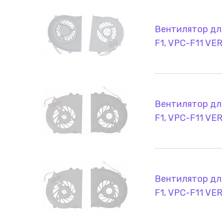
Вентилятор для
F1, VPC-F11 VER
Вентилятор для
F1, VPC-F11 VER
Вентилятор для
F1, VPC-F11 VER