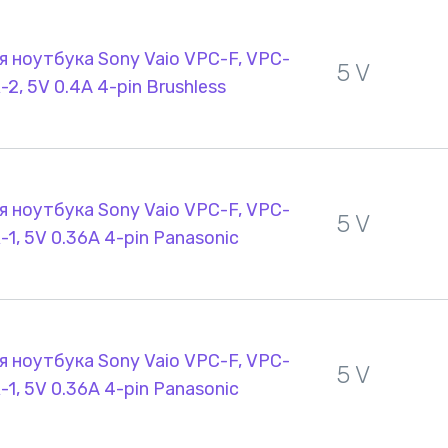
 ноутбука Sony Vaio VPC-F, VPC-
5 V
-2, 5V 0.4A 4-pin Brushless
 ноутбука Sony Vaio VPC-F, VPC-
5 V
-1, 5V 0.36A 4-pin Panasonic
 ноутбука Sony Vaio VPC-F, VPC-
5 V
-1, 5V 0.36A 4-pin Panasonic