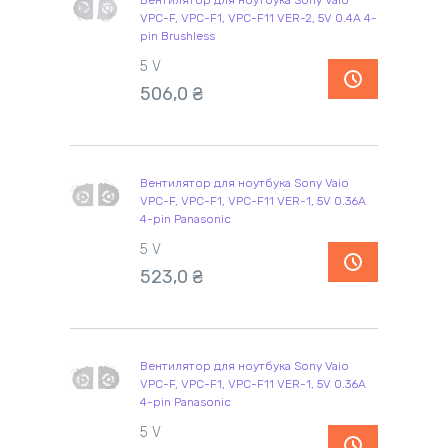
Вентилятор для ноутбука Sony Vaio
VPC-F, VPC-F1, VPC-F11 VER-2, 5V 0.4A 4-
pin Brushless
5 V
506,0
₴
Вентилятор для ноутбука Sony Vaio
VPC-F, VPC-F1, VPC-F11 VER-1, 5V 0.36A
4-pin Panasonic
5 V
523,0
₴
Вентилятор для ноутбука Sony Vaio
VPC-F, VPC-F1, VPC-F11 VER-1, 5V 0.36A
4-pin Panasonic
5 V