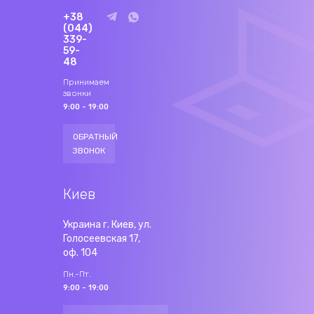
+38
(044)
339-
59-
48
Принимаем
звонки
9:00 - 19:00
ОБРАТНЫЙ
ЗВОНОК
Киев
Украина г. Киев, ул.
Голосеевская 17,
оф. 104
Пн.-Пт.
9:00 - 19:00