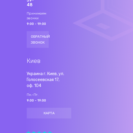
59-
48
Принимаем
звонки
9:00 - 19:00
ОБРАТНЫЙ
ЗВОНОК
Киев
Украина г. Киев, ул.
Голосеевская 17,
оф. 104
Пн.-Пт.
9:00 - 19:00
КАРТА