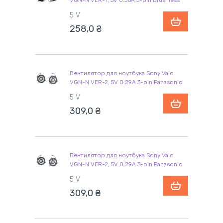
VGN-N VER-1, 5V 0.36A 3-pin Brushless
5 V
258,0
₴
Вентилятор для ноутбука Sony Vaio
VGN-N VER-2, 5V 0.29A 3-pin Panasonic
5 V
309,0
₴
Вентилятор для ноутбука Sony Vaio
VGN-N VER-2, 5V 0.29A 3-pin Panasonic
5 V
309,0
₴