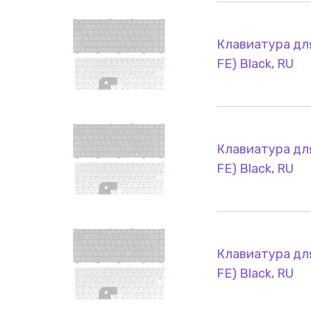
Клавиатура для
FE) Black, RU
Клавиатура для
FE) Black, RU
Клавиатура для
FE) Black, RU