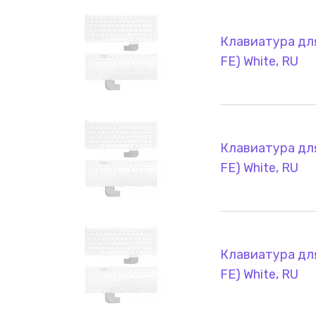
Клавиатура для
FE) White, RU
Клавиатура для
FE) White, RU
Клавиатура для
FE) White, RU