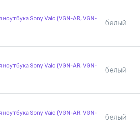
 ноутбука Sony Vaio (VGN-AR, VGN-
белый
 ноутбука Sony Vaio (VGN-AR, VGN-
белый
 ноутбука Sony Vaio (VGN-AR, VGN-
белый