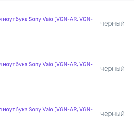
 ноутбука Sony Vaio (VGN-AR, VGN-
черный
 ноутбука Sony Vaio (VGN-AR, VGN-
черный
 ноутбука Sony Vaio (VGN-AR, VGN-
черный