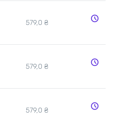
579,0
₴
579,0
₴
579,0
₴