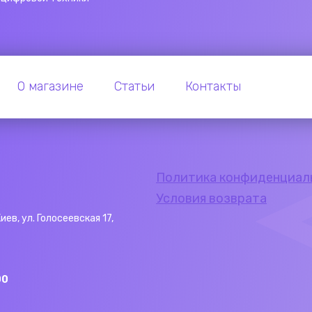
О магазине
Статьи
Контакты
Политика конфиденциал
Условия возврата
Киев, ул. Голосеевская 17,
00