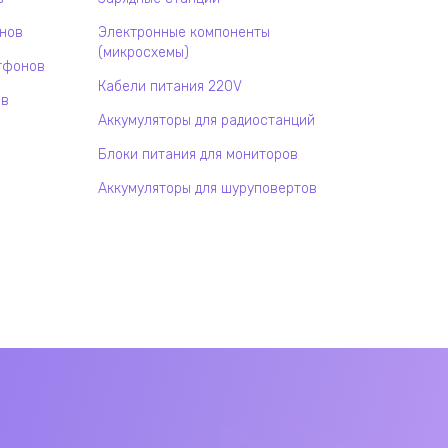
онов
Электронные компоненты
(микросхемы)
тфонов
Кабели питания 220V
ов
Аккумуляторы для радиостанций
Блоки питания для мониторов
Аккумуляторы для шуруповертов