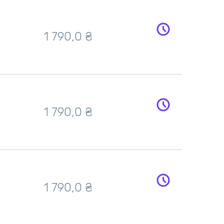
1 790,0
₴
1 790,0
₴
1 790,0
₴