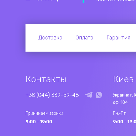
Доставка
Оплата
Гарантия
Контакты
Киев
+38 (044) 339-59-48
Украина г. 
оф. 104
Принимаем звонки
Пн.-Пт.
9:00 - 19:00
9:00 - 19: