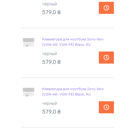
черный
579,0
₴
Клавиатура для ноутбука Sony Vaio
(VGN-AR, VGN-FE) Black, RU
черный
579,0
₴
Клавиатура для ноутбука Sony Vaio
(VGN-AR, VGN-FE) Black, RU
черный
579,0
₴