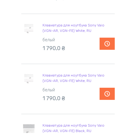
Клавиатура для ноутбука Sony Vaio
(VGN-AR, VGN-FE) White, RU
белый
1 790,0
₴
Клавиатура для ноутбука Sony Vaio
(VGN-AR, VGN-FE) White, RU
белый
1 790,0
₴
Клавиатура для ноутбука Sony Vaio
(VGN-AR, VGN-FE) Black, RU