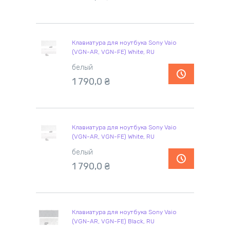
Клавиатура для ноутбука Sony Vaio
(VGN-AR, VGN-FE) White, RU
белый
1 790,0
₴
Клавиатура для ноутбука Sony Vaio
(VGN-AR, VGN-FE) White, RU
белый
1 790,0
₴
Клавиатура для ноутбука Sony Vaio
(VGN-AR, VGN-FE) Black, RU