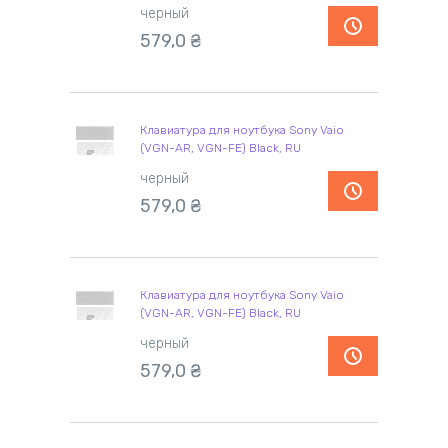
черный
579,0
₴
Клавиатура для ноутбука Sony Vaio
(VGN-AR, VGN-FE) Black, RU
черный
579,0
₴
Клавиатура для ноутбука Sony Vaio
(VGN-AR, VGN-FE) Black, RU
черный
579,0
₴