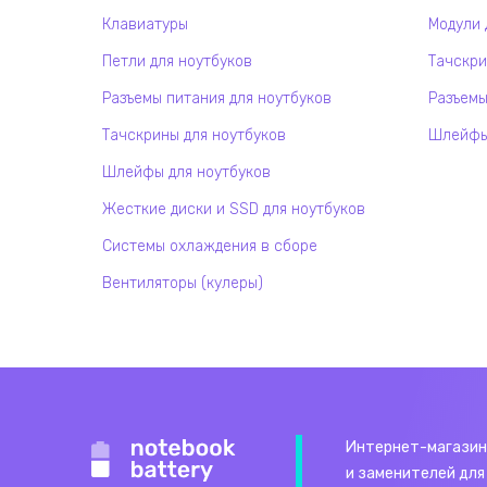
Клавиатуры
Модули 
Петли для ноутбуков
Тачскри
Разъемы питания для ноутбуков
Разъемы
Тачскрины для ноутбуков
Шлейфы 
Шлейфы для ноутбуков
Жесткие диски и SSD для ноутбуков
Системы охлаждения в сборе
Вентиляторы (кулеры)
Интернет-магазин
и заменителей для