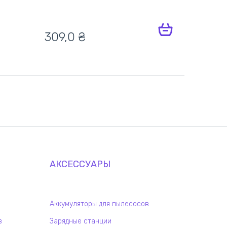
309,0
₴
АКСЕССУАРЫ
Аккумуляторы для пылесосов
в
Зарядные станции