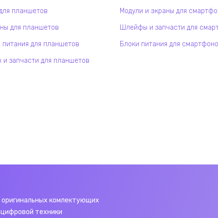
для планшетов
Модули и экраны для смартф
ны для планшетов
Шлейфы и запчасти для смар
 питания для планшетов
Блоки питания для смартфон
и запчасти для планшетов
 оригинальных комлектующих
 цифровой техники