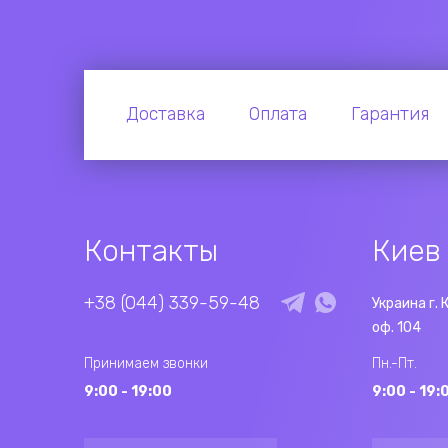
Доставка
Оплата
Гарантия
Контакты
Киев
+38 (044) 339-59-48
Украина г. 
оф. 104
Принимаем звонки
Пн.-Пт.
9:00 - 19:00
9:00 - 19: