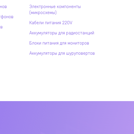
онов
Электронные компоненты
(микросхемы)
тфонов
Кабели питания 220V
ов
Аккумуляторы для радиостанций
Блоки питания для мониторов
Аккумуляторы для шуруповертов