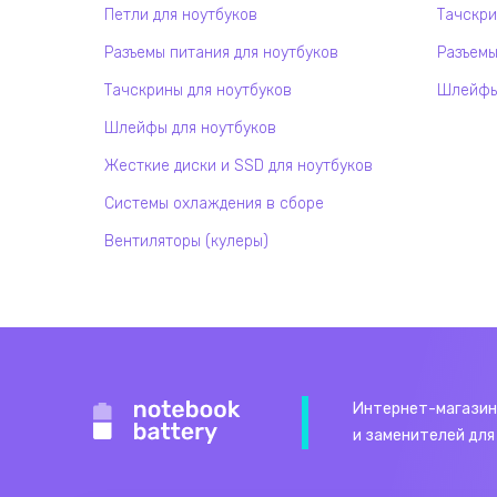
Петли для ноутбуков
Тачскри
Разъемы питания для ноутбуков
Разъемы
Тачскрины для ноутбуков
Шлейфы 
Шлейфы для ноутбуков
Жесткие диски и SSD для ноутбуков
Системы охлаждения в сборе
Вентиляторы (кулеры)
Интернет-магазин
и заменителей для