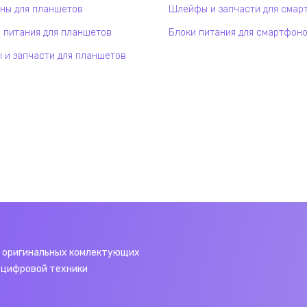
ны для планшетов
Шлейфы и запчасти для смар
 питания для планшетов
Блоки питания для смартфон
и запчасти для планшетов
 оригинальных комлектующих
 цифровой техники