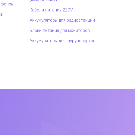
тфонов
Кабели питания 220V
ов
Аккумуляторы для радиостанций
Блоки питания для мониторов
Аккумуляторы для шуруповертов