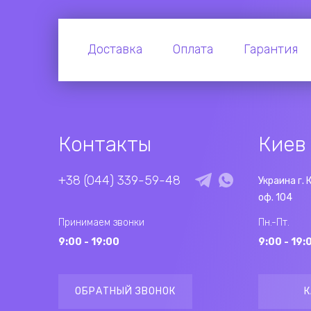
Доставка
Оплата
Гарантия
Контакты
Киев
+38 (044) 339-59-48
Украина г. 
оф. 104
Принимаем звонки
Пн.-Пт.
9:00 - 19:00
9:00 - 19:
ОБРАТНЫЙ ЗВОНОК
К