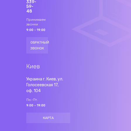
339-
59-
48
Принимаем
звонки
9:00 - 19:00
ОБРАТНЫЙ
ЗВОНОК
Киев
Украина г. Киев, ул.
Голосеевская 17,
оф. 104
Пн.-Пт.
9:00 - 19:00
КАРТА