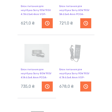
Блок питания для
Блок питания для
ноутбука Sony 90W 19.5V
ноутбука Sony 60W 19.5V
4.7A 6.5x4.4mm VGP-
3A 6.5x4.4mm PCGA-
AC19V13
AC19V1 Orig
621,0
₴
721,0
₴
Блок питания для
Блок питания для
ноутбука Sony 80W 19.5V
ноутбука Sony 90W 19.5V
4.1A 6.5x4.4mm PCGA-
4.7A 6.5x4.4mm VGP-
AC19V3 Orig
AC19V13 REPLACEMENT
735,0
₴
678,0
₴