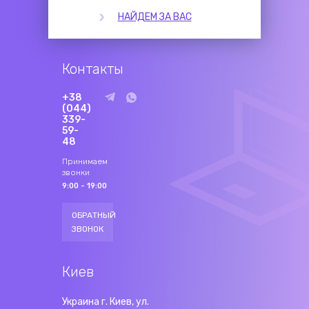
НАЙДЕМ ЗА ВАС
Контакты
+38
(044)
339-
59-
48
Принимаем
звонки
9:00 - 19:00
ОБРАТНЫЙ
ЗВОНОК
Киев
Украина г. Киев, ул.