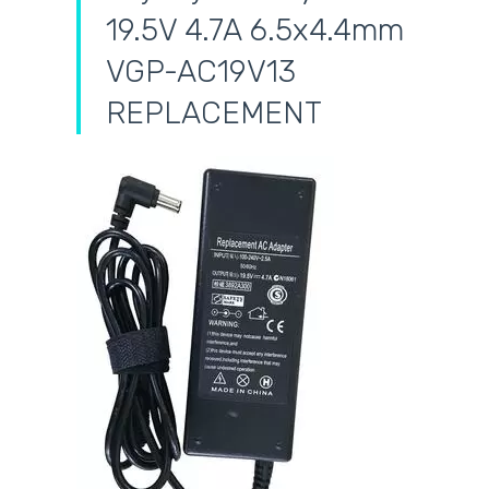
19.5V 4.7A 6.5x4.4mm
VGP-AC19V13
REPLACEMENT
самовывоз