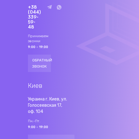
+38
(044)
339-
59-
48
Принимаем
звонки
9:00 - 19:00
ОБРАТНЫЙ
ЗВОНОК
Киев
Украина г. Киев, ул.
Голосеевская 17,
оф. 104
Пн.-Пт.
9:00 - 19:00